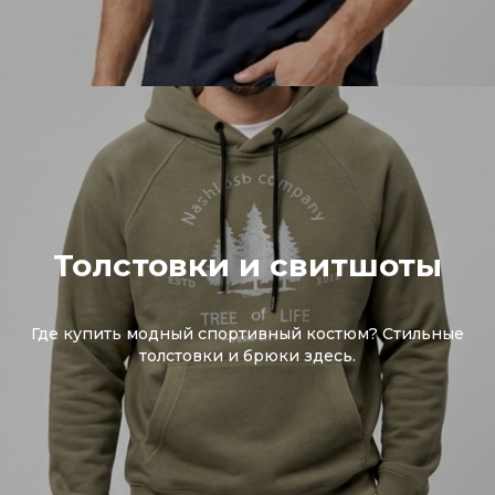
Толстовки и свитшоты
Где купить модный спортивный костюм? Стильные
толстовки и брюки здесь.