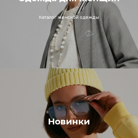
Каталог женской одежды
Новинки