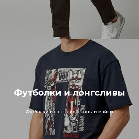
Футболки и лонгсливы
Футболки и лонгсливы, топы и майки