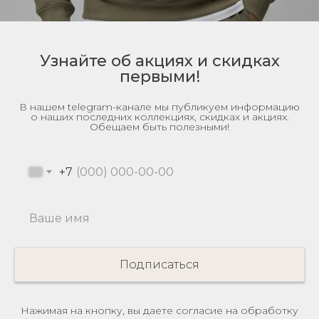
Узнайте об акциях и скидках
первыми!
В нашем telegram-канале мы публикуем информацию
о наших последних коллекциях, скидках и акциях.
Обещаем быть полезными!
+7
Подписаться
Нажимая на кнопку, вы даете согласие на обработку