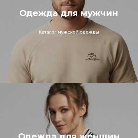
Одежда для мужчин
Каталог мужской одежды
Одежда для женщин