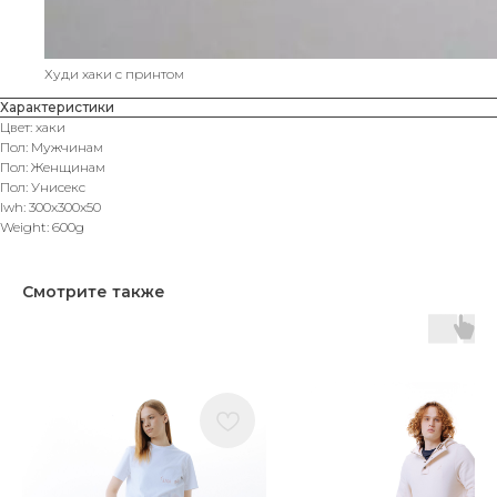
Худи хаки с принтом
Характеристики
Цвет: хаки
Пол: Мужчинам
Пол: Женщинам
Пол: Унисекс
lwh: 300x300x50
Weight: 600g
Смотрите также