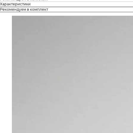
Характеристики
Рекомендуем в комплект