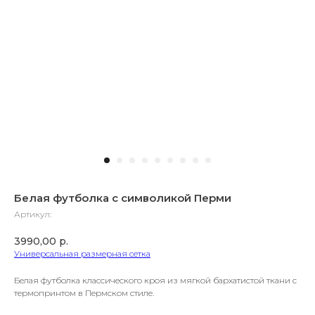
Белая футболка с символикой Перми
Артикул:
3990,00
р.
Универсальная размерная сетка
Белая футболка классического кроя из мягкой бархатистой ткани с
термопринтом в Пермском стиле.