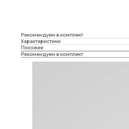
Рекомендуем в комплект
Характеристики
Похожее
Рекомендуем в комплект