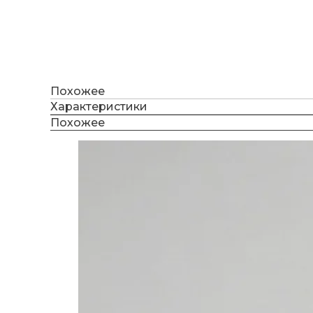
Похожее
Характеристики
Похожее