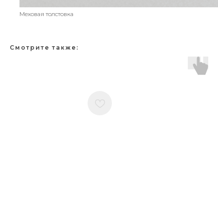
Меховая толстовка
Смотрите также: