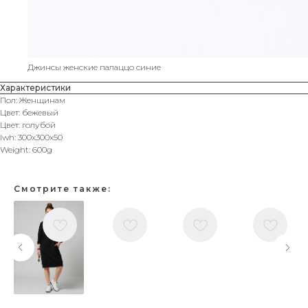
Джинсы женские палаццо синие
Характеристики
Пол: Женщинам
Цвет: бежевый
Цвет: голубой
lwh: 300x300x50
Weight: 600g
Смотрите также: