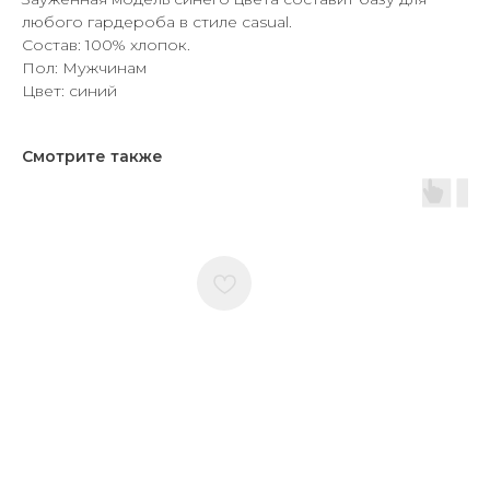
любого гардероба в стиле casual.
Состав: 100% хлопок.
Пол: Мужчинам
Цвет: синий
Смотрите также