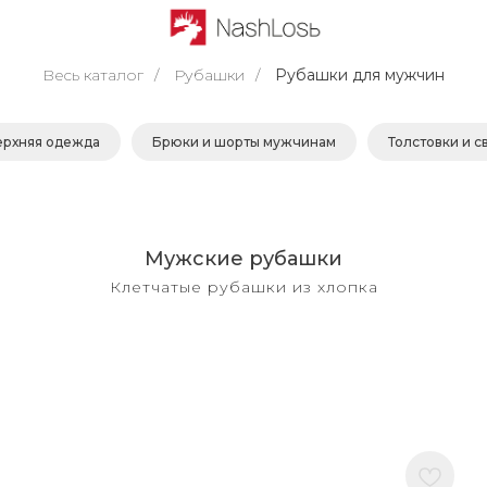
Весь каталог
/
Рубашки
/
Рубашки для мужчин
ерхняя одежда
Брюки и шорты мужчинам
Толстовки и 
Мужские рубашки
Клетчатые рубашки из хлопка