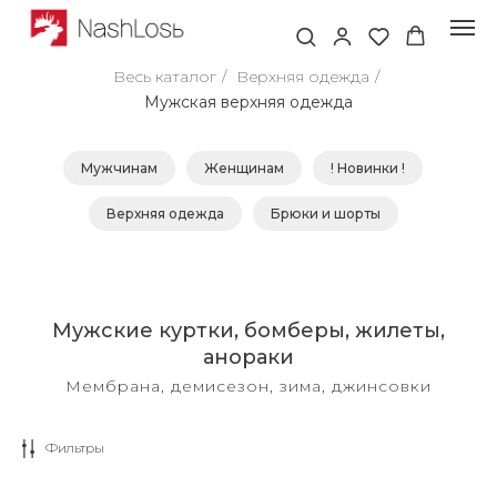
Весь каталог
/
Верхняя одежда
/
Мужская верхняя одежда
Мужчинам
Женщинам
! Новинки !
Верхняя одежда
Брюки и шорты
Мужские куртки, бомберы, жилеты,
анораки
Мембрана, демисезон, зима, джинсовки
Фильтры