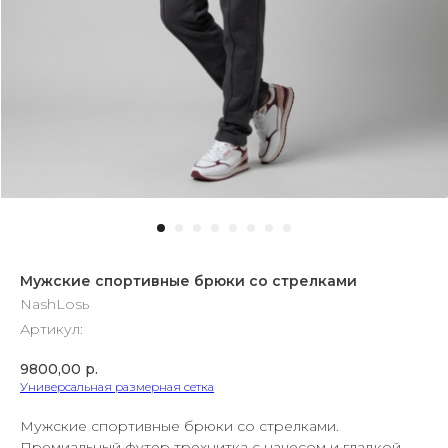
Мужские спортивные брюки со стрелками
NashLosь
Артикул:
9800,00
р.
Универсальная размерная сетка
Мужские спортивные брюки со стрелками.
Премиальный футер трехнитка с начесом и гладкой