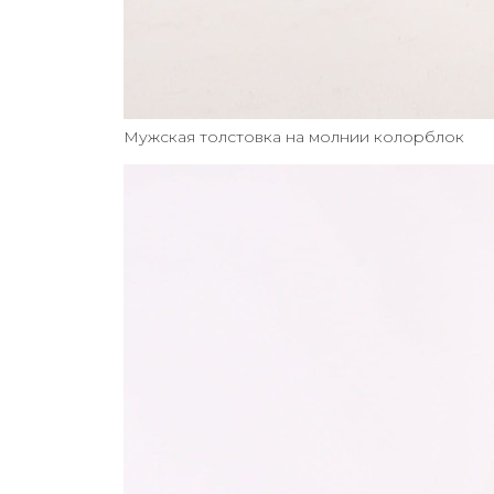
Мужская толстовка на молнии колорблок