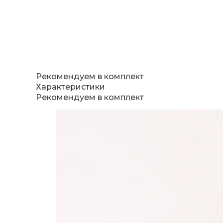
Рекомендуем в комплект
Характеристики
Рекомендуем в комплект