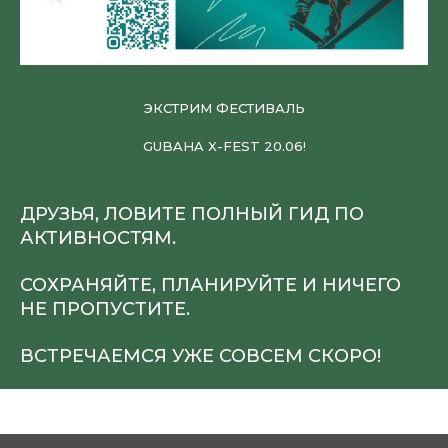
ЭКСТРИМ ФЕСТИВАЛЬ
GUBAHA X-FEST 20.06!
ДРУЗЬЯ, ЛОВИТЕ ПОЛНЫЙ ГИД ПО
АКТИВНОСТЯМ.
СОХРАНЯЙТЕ, ПЛАНИРУЙТЕ И НИЧЕГО
НЕ ПРОПУСТИТЕ.
ВСТРЕЧАЕМСЯ УЖЕ СОВСЕМ СКОРО!