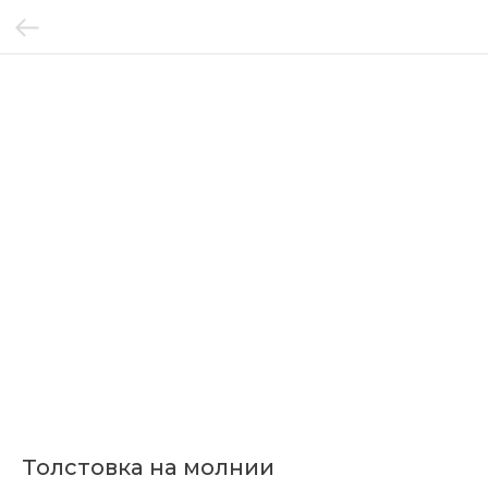
Толстовка на молнии