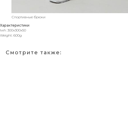
Спортивные брюки
Характеристики
lwh: 300x300x50
Weight: 600g
Смотрите также: