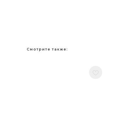
Смотрите также: