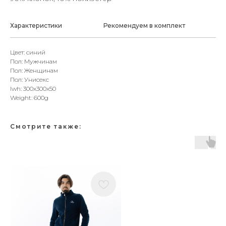
Характеристики
Рекомендуем в комплект
Цвет: синий
Пол: Мужчинам
Пол: Женщинам
Пол: Унисекс
lwh: 300x300x50
Weight: 600g
Смотрите также: