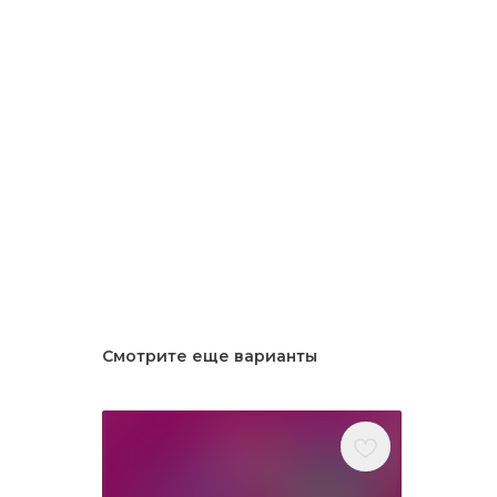
Смотрите еще варианты