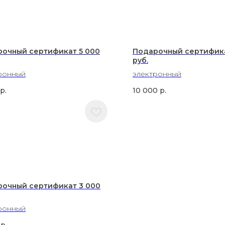
очный сертификат 5 000
Подарочный сертифика
руб.
ронный
электронный
р.
10 000
р.
очный сертификат 3 000
ронный
р.